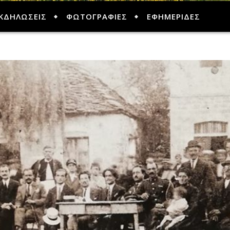
ΚΔΗΛΩΣΕΙΣ
ΦΩΤΟΓΡΑΦΙΕΣ
ΕΦΗΜΕΡΙΔΕΣ