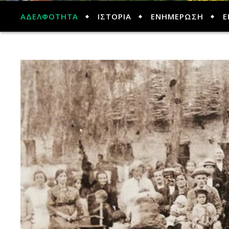
ΑΔΕΛΦΟΤΗΤΑ
ΙΣΤΟΡΙΑ
ΕΝΗΜΕΡΩΣΗ
Ε