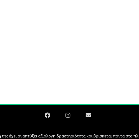
 της έχει αναπτύξει αξιόλογη δραστηριότητα και βρίσκεται πάντα στο 