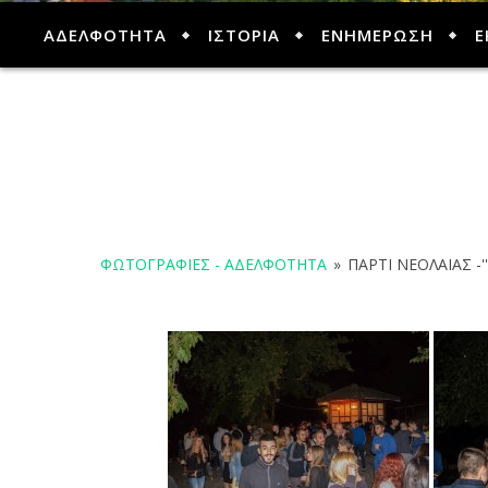
ΑΔΕΛΦΟΤΗΤΑ
ΙΣΤΟΡΙΑ
ΕΝΗΜΕΡΩΣΗ
Ε
ΦΩΤΟΓΡΑΦΊΕΣ - ΑΔΕΛΦΌΤΗΤΑ
»
ΠΑΡΤΙ ΝΕΟΛΑΙΑΣ -'