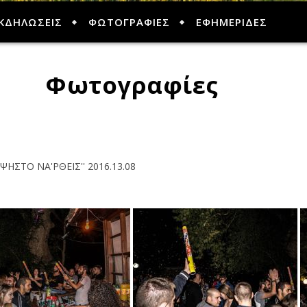
ΚΔΗΛΩΣΕΙΣ
ΦΩΤΟΓΡΑΦΙΕΣ
ΕΦΗΜΕΡΙΔΕΣ
Φωτογραφίες
'ΨΗΣΤΟ ΝΑ'ΡΘΕΙΣ'' 2016.13.08