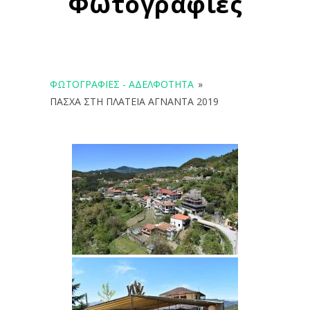
Φωτογραφίες
ΦΩΤΟΓΡΑΦΊΕΣ - ΑΔΕΛΦΌΤΗΤΑ
»
ΠΑΣΧΑ ΣΤΗ ΠΛΑΤΕΙΑ ΑΓΝΑΝΤΑ 2019