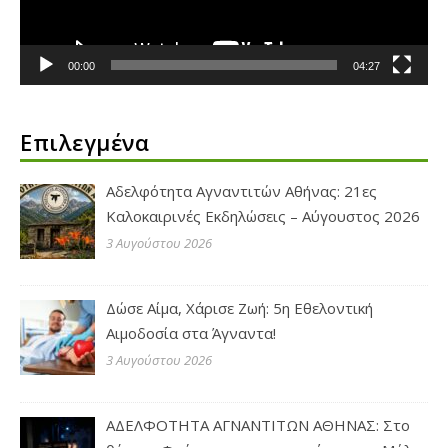
00:00
04:27
Επιλεγμένα
Αδελφότητα Αγναντιτών Αθήνας: 21ες
Καλοκαιρινές Εκδηλώσεις – Αύγουστος 2026
3 Αυγούστου 2026
Δώσε Αίμα, Χάρισε Ζωή: 5η Εθελοντική
Αιμοδοσία στα Άγναντα!
3 Αυγούστου 2026
ΑΔΕΛΦΟΤΗΤΑ ΑΓΝΑΝΤΙΤΩΝ ΑΘΗΝΑΣ: Στο