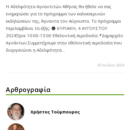
Η Αδελφότητα Αγναντιτών Αθήνας θα ήθελε να σας
ενημερώσει για το πρόγραμμα των καλοκαιρινών
εκδηλώσεων της, Άγναντα τον Αύγουστο. Το πρόγραμμα
περιλαμβάνει τα εξής: ⚫ ΚΥΡΙΑΚΗ, 4 ΑΥΓΟΥΣΤΟΥ
2024Ώρα: 10:00-13:00 Εθελοντική Αιμοδοσία📍Δημαρχείο
Αγνάντων.Συμμετέχουμε στην εθελοντική αιμοδοσία που
διοργανώνει η Αδελφότητα…
25 Ιουλίου 2024
Αρθρογραφία
Χρήστος Τούμπουρος