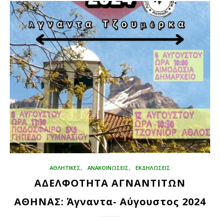
,
,
ΑΘΛΗΤΙΚΈΣ
ΑΝΑΚΟΙΝΩΣΕΙΣ
ΕΚΔΗΛΏΣΕΙΣ
ΑΔΕΛΦΟΤΗΤΑ ΑΓΝΑΝΤΙΤΩΝ
ΑΘΗΝΑΣ: Άγναντα- Αύγουστος 2024