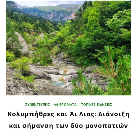
,
ΣΥΝΕΝΤΕΥΞΕΙΣ - ΑΦΙΕΡΩΜΑΤΑ
ΤΟΠΙΚΕΣ ΕΙΔΗΣΕΙΣ
Κολυμπήθρες και Άι Λιας: Διάνοιξη
και σήμανση των δύο μονοπατιών