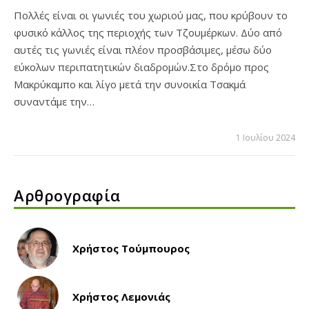
Πολλές είναι οι γωνιές του χωριού μας, που κρύβουν το
φυσικό κάλλος της περιοχής των Τζουμέρκων. Δύο από
αυτές τις γωνιές είναι πλέον προσβάσιμες, μέσω δύο
εύκολων περιπατητικών διαδρομών.Στο δρόμο προς
Μακρύκαμπο και λίγο μετά την συνοικία Τσακμά
συναντάμε την…
1 Ιουλίου 2024
Αρθρογραφία
Χρήστος Τούμπουρος
Χρήστος Λεμονιάς