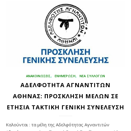
,
,
ΑΝΑΚΟΙΝΩΣΕΙΣ
ΕΝΗΜΕΡΩΣΗ
ΝΕΑ ΣΥΛΛΟΓΩΝ
ΑΔΕΛΦΟΤΗΤΑ ΑΓΝΑΝΤΙΤΩΝ
ΑΘΗΝΑΣ: ΠΡΟΣΚΛΗΣΗ ΜΕΛΩΝ ΣΕ
ΕΤΗΣΙΑ ΤΑΚΤΙΚΗ ΓΕΝΙΚΗ ΣΥΝΕΛΕΥΣΗ
Καλούνται : τα μέλη της Αδελφότητας Αγναντιτών