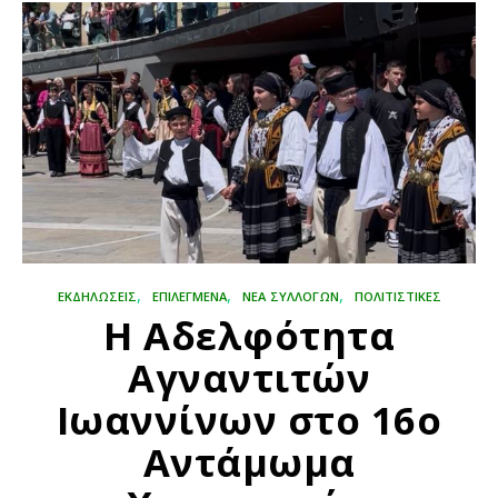
,
,
,
ΕΚΔΗΛΏΣΕΙΣ
ΕΠΙΛΕΓΜΈΝΑ
ΝΕΑ ΣΥΛΛΟΓΩΝ
ΠΟΛΙΤΙΣΤΙΚΈΣ
Η Αδελφότητα
Αγναντιτών
Ιωαννίνων στο 16ο
Αντάμωμα