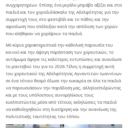
συγχαρητηρίων. Επίσης ένα μεγάλο μπράβο αξίζει και στα
παιδιά και τον χοροδιδάσκαλο της Αδελφότητας για την
συμμετοχή τους στο φεστιβάλ και το πάθος και την
αφοσίωση που επέδειξαν κατά την απόδοση των χορών
που κλήθηκαν να χορέψουν τα παιδιά.
Με κύρια χαρακτηριστικά την καθολική παρουσία του
κοινού και την άψογη παράσταση των χορευτικών, το
αντάμωμα άφησε τις καλύτερες εντυπώσεις και ανανέωσε
το ραντεβού του για το 2026.Τέλος η συμμετοχή αυτή
του χορευτικού της Αδελφότητας Αγναντιτών Ιωαννίνων
σε ένα τέτοιο θεσμό έδωσε την ευκαιρία σε όλα τα παιδιά
να παρουσιάσουν την παράδοση μας, αλληλοεπιδρώντας
και με τους υπόλοιπους συνομηλίκους τους
ευελπιστώντας μέσα από τέτοιες εκδηλώσεις τα παιδιά
να καθοδηγηθούν στη διατήρηση και την ανανέωση της
πολιτιστικής ταυτότητας του τόπου.