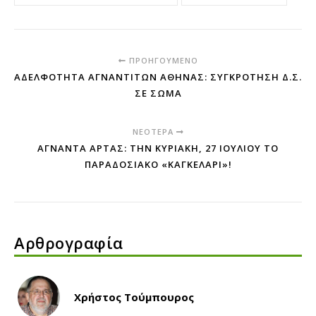
ΠΡΟΗΓΟΎΜΕΝΟ
ΑΔΕΛΦΟΤΗΤΑ ΑΓΝΑΝΤΙΤΩΝ ΑΘΗΝΑΣ: ΣΥΓΚΡΌΤΗΣΗ Δ.Σ.
ΣΕ ΣΏΜΑ
ΝΕΌΤΕΡΑ
ΆΓΝΑΝΤΑ ΆΡΤΑΣ: ΤΗΝ ΚΥΡΙΑΚΉ, 27 ΙΟΥΛΊΟΥ ΤΟ
ΠΑΡΑΔΟΣΙΑΚΌ «ΚΑΓΚΕΛΆΡΙ»!
Αρθρογραφία
Χρήστος Τούμπουρος