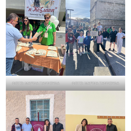
ΦΩΤΟ: ΜΑΡΙΝΑ ΓΙΑΝΝΟΥΛΑ
ΦΩΤΟ: ΜΑΡΙΝΑ ΓΙΑΝΝΟΥΛΑ