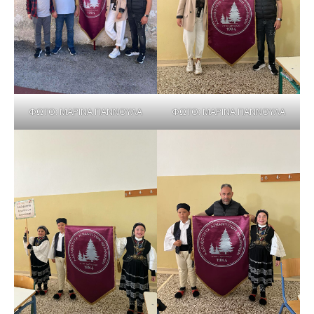
ΦΩΤΟ: ΜΑΡΙΝΑ ΓΙΑΝΝΟΥΛΑ
ΦΩΤΟ: ΜΑΡΙΝΑ ΓΙΑΝΝΟΥΛΑ