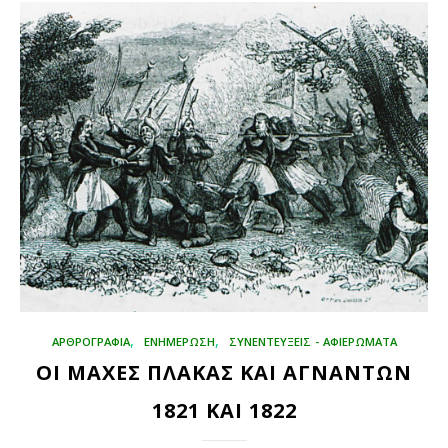
,
,
ΑΡΘΡΟΓΡΑΦΊΑ
ΕΝΗΜΕΡΩΣΗ
ΣΥΝΕΝΤΕΥΞΕΙΣ - ΑΦΙΕΡΩΜΑΤΑ
ΟΙ ΜΑΧΕΣ ΠΛΑΚΑΣ ΚΑΙ ΑΓΝΑΝΤΩΝ
1821 ΚΑΙ 1822