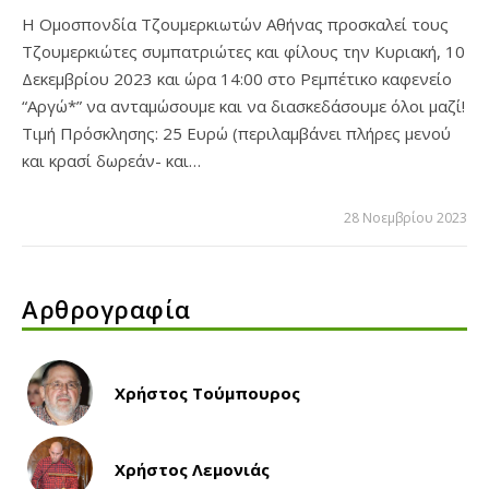
Η Ομοσπονδία Τζουμερκιωτών Αθήνας προσκαλεί τους
Τζουμερκιώτες συμπατριώτες και φίλους την Κυριακή, 10
Δεκεμβρίου 2023 και ώρα 14:00 στο Ρεμπέτικο καφενείο
“Αργώ*” να ανταμώσουμε και να διασκεδάσουμε όλοι μαζί!
Τιμή Πρόσκλησης: 25 Ευρώ (περιλαμβάνει πλήρες μενού
και κρασί δωρεάν- και…
28 Νοεμβρίου 2023
Αρθρογραφία
Χρήστος Τούμπουρος
Χρήστος Λεμονιάς