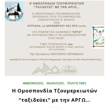
,
,
ΑΝΑΚΟΙΝΩΣΕΙΣ
ΕΚΔΗΛΏΣΕΙΣ
ΠΟΛΙΤΙΣΤΙΚΈΣ
Η Ομοσπονδία Τζουμερκιωτών
“ταξιδεύει” με την ΑΡΓΩ…