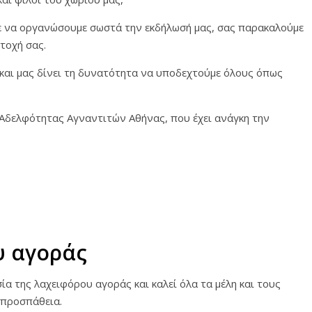
με να οργανώσουμε σωστά την εκδήλωσή μας, σας παρακαλούμε
τοχή σας.
και μας δίνει τη δυνατότητα να υποδεχτούμε όλους όπως
 Αδελφότητας Αγναντιτών Αθήνας, που έχει ανάγκη την
υ αγοράς
α της λαχειφόρου αγοράς και καλεί όλα τα μέλη και τους
 προσπάθεια.