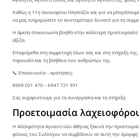
Καθώς η 11η Ιανουαρίου πλησιάζει και για να μπορέσου
να μας ενημερώσετε το συντομότερο δυνατό για τη συμμε
Η άμεση επικοινωνία βοηθά στην καλύτερη προετοιμασία 
αξίζει.
Επαφιέμεθα στη συμμετοχή όλων σας και στη στήριξη της
παρουσία και τη βοήθεια των ανθρώπων της.
📞 Επικοινωνία – κρατήσεις:
6909 031 470 – 6947 721 931
Σας ευχαριστούμε για τη συνεργασία και τη στήριξη.
Προετοιμασία λαχειοφόρο
Η Αδελφότητα Αγναντιτών Αθήνας ξεκινά την προετοιμασί
φίλους του Συλλόγου να συμβάλουν σε αυτή την όμορφη