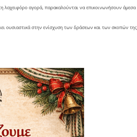
τη λαχειφόρο αγορά, παρακαλούνται να επικοινωνήσουν άμεσα
λλει ουσιαστικά στην ενίσχυση των δράσεων και των σκοπών της