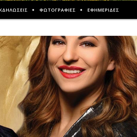
ΚΔΗΛΩΣΕΙΣ
ΦΩΤΟΓΡΑΦΙΕΣ
ΕΦΗΜΕΡΙΔΕΣ