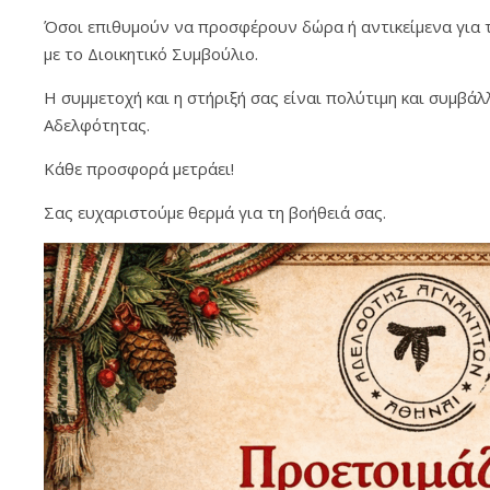
Όσοι επιθυμούν να προσφέρουν δώρα ή αντικείμενα για 
με το Διοικητικό Συμβούλιο.
Η συμμετοχή και η στήριξή σας είναι πολύτιμη και συμβά
Αδελφότητας.
Κάθε προσφορά μετράει!
Σας ευχαριστούμε θερμά για τη βοήθειά σας.