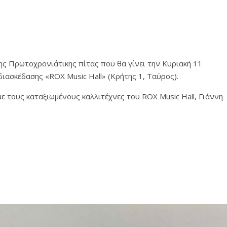
ς Πρωτοχρονιάτικης πίτας που θα γίνει την Κυριακή 11
διασκέδασης «ROX Music Hall» (Κρήτης 1, Ταύρος).
ε τους καταξιωμένους καλλιτέχνες του ROX Music Hall, Γιάννη