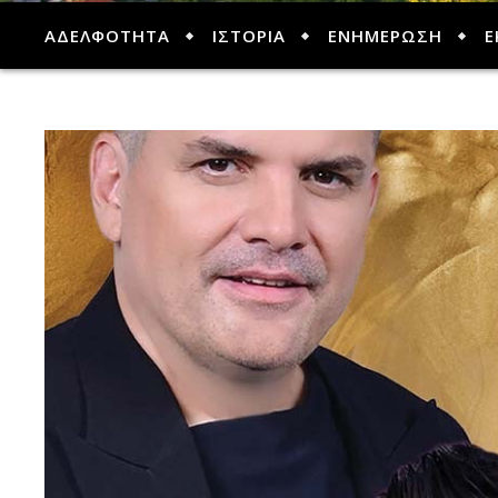
ΑΔΕΛΦΟΤΗΤΑ
ΙΣΤΟΡΙΑ
ΕΝΗΜΕΡΩΣΗ
Ε