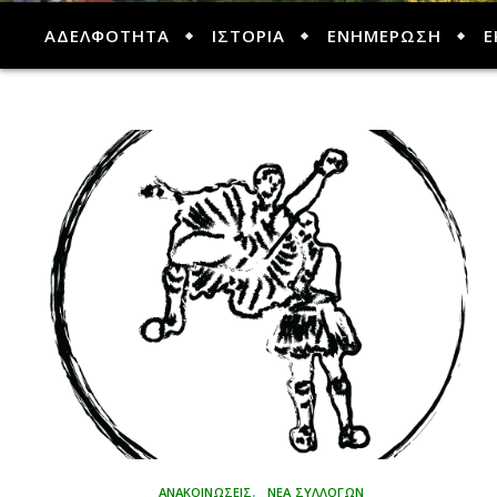
ΑΔΕΛΦΟΤΗΤΑ
ΙΣΤΟΡΙΑ
ΕΝΗΜΕΡΩΣΗ
Ε
,
ΑΝΑΚΟΙΝΩΣΕΙΣ
ΝΕΑ ΣΥΛΛΟΓΩΝ