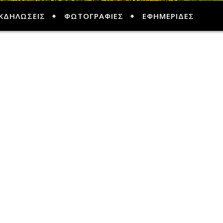
ΚΔΗΛΩΣΕΙΣ
ΦΩΤΟΓΡΑΦΙΕΣ
ΕΦΗΜΕΡΙΔΕΣ