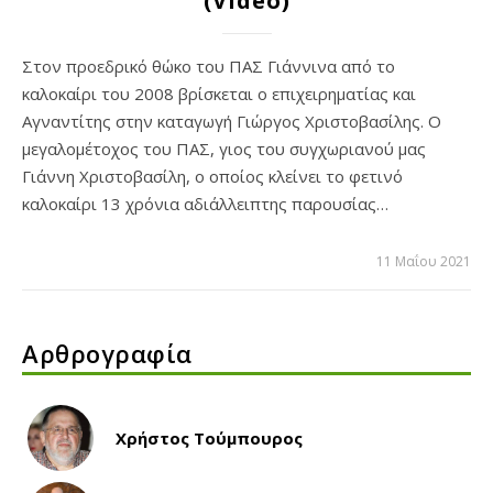
(Video)
Στον προεδρικό θώκο του ΠΑΣ Γιάννινα από το
καλοκαίρι του 2008 βρίσκεται ο επιχειρηματίας και
Αγναντίτης στην καταγωγή Γιώργος Χριστοβασίλης. Ο
μεγαλομέτοχος του ΠΑΣ, γιος του συγχωριανού μας
Γιάννη Χριστοβασίλη, ο οποίος κλείνει το φετινό
καλοκαίρι 13 χρόνια αδιάλλειπτης παρουσίας…
11 Μαΐου 2021
Αρθρογραφία
Χρήστος Τούμπουρος