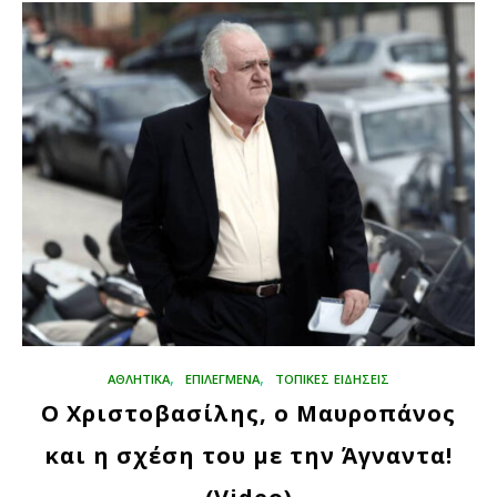
,
,
ΑΘΛΗΤΙΚΑ
ΕΠΙΛΕΓΜΈΝΑ
ΤΟΠΙΚΕΣ ΕΙΔΗΣΕΙΣ
Ο Χριστοβασίλης, ο Μαυροπάνος
και η σχέση του με την Άγναντα!