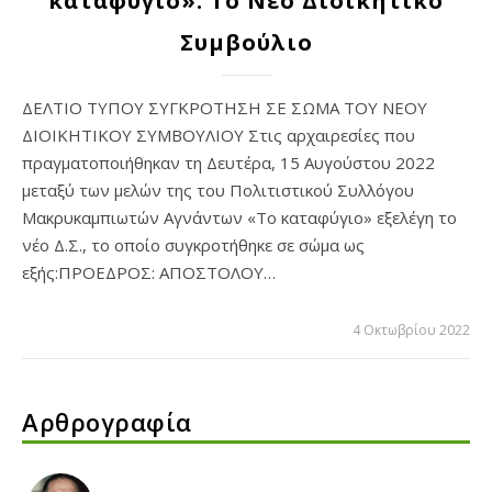
καταφύγιο»: Το Νέο Διοικητικό
Συμβούλιο
ΔΕΛΤΙΟ ΤΥΠΟΥ ΣΥΓΚΡΟΤΗΣΗ ΣΕ ΣΩΜΑ ΤΟΥ ΝΕΟΥ
ΔΙΟΙΚΗΤΙΚΟΥ ΣΥΜΒΟΥΛΙΟΥ Στις αρχαιρεσίες που
πραγματοποιήθηκαν τη Δευτέρα, 15 Αυγούστου 2022
μεταξύ των μελών της του Πολιτιστικού Συλλόγου
Μακρυκαμπιωτών Αγνάντων «Το καταφύγιο» εξελέγη το
νέο Δ.Σ., το οποίο συγκροτήθηκε σε σώμα ως
εξής:ΠΡΟΕΔΡΟΣ: ΑΠΟΣΤΟΛΟΥ…
4 Οκτωβρίου 2022
Αρθρογραφία