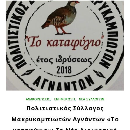
,
,
ΑΝΑΚΟΙΝΩΣΕΙΣ
ΕΝΗΜΕΡΩΣΗ
ΝΕΑ ΣΥΛΛΟΓΩΝ
Πολιτιστικός Σύλλογος
Μακρυκαμπιωτών Αγνάντων «Το