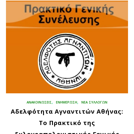
,
,
ΑΝΑΚΟΙΝΩΣΕΙΣ
ΕΝΗΜΕΡΩΣΗ
ΝΕΑ ΣΥΛΛΟΓΩΝ
Αδελφότητα Αγναντιτών Αθήνας:
To Πρακτικό της