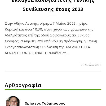
Εκλογοαπολογιστικής Γενικής
Συνέλευσης έτους 2023
Στην Αθήνα Αττικής, σήμερα 7 Μαΐου 2023, ημέρα
Κυριακή και ώρα 10:30, στον χώρο των γραφείων της
Αδελφότητας επί της οδού Σοφοκλέους αρ. 33-5ος
Όροφος, συνήλθε μετά από νόμιμη πρόσκληση, η Γενική
Εκλογοαπολογιστική Συνέλευση της ΑΔΕΛΦΟΤΗΤΑ
ΑΓΝΑΝΤΙΤΩΝ ΑΘΗΝΑΣ. Η συνέλευση…
25 Μαΐου 2023
Αρθρογραφία
Χρήστος Τούμπουρος