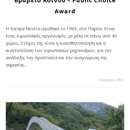
Βραβείο Κοινού – Public Choice
Award
Η Europa Nostra ιδρύθηκε το 1963, στο Παρίσι. Είναι
ένας ευρωπαϊκός οργανισμός, με μέλη σε πάνω από 40
χώρες. Στόχος της είναι η ευαισθητοποίηση και η
κινητοποίηση των ευρωπαϊκών μηχανισμών, για την
ανάδειξη, την προστασία και την αναγνώριση της
σημασίας…
9 Ιουνίου 2021