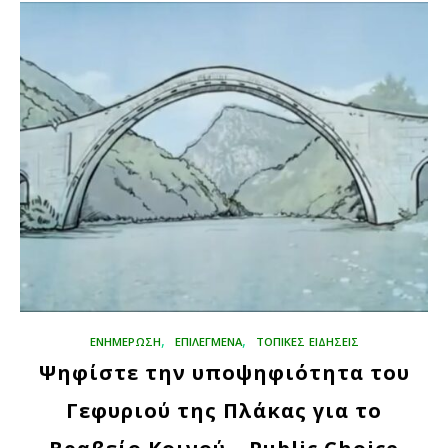
,
,
ΕΝΗΜΕΡΩΣΗ
ΕΠΙΛΕΓΜΈΝΑ
ΤΟΠΙΚΕΣ ΕΙΔΗΣΕΙΣ
Ψηφίστε την υποψηφιότητα του
Γεφυριού της Πλάκας για το