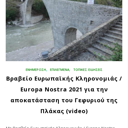
,
,
ΕΝΗΜΕΡΩΣΗ
ΕΠΙΛΕΓΜΈΝΑ
ΤΟΠΙΚΕΣ ΕΙΔΗΣΕΙΣ
Βραβείo Ευρωπαϊκής Κληρονομιάς /
Europa Nostra 2021 για την
αποκατάσταση του Γεφυριού της
Πλάκας (video)