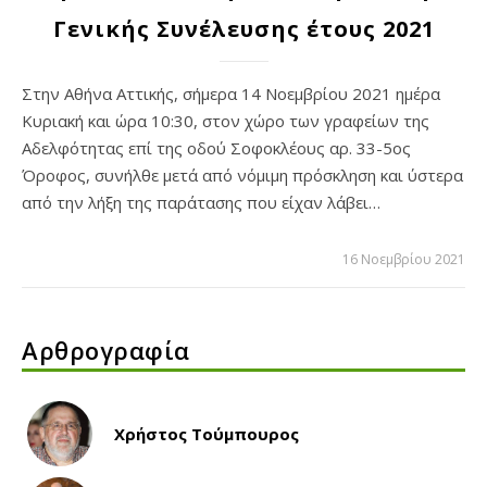
Γενικής Συνέλευσης έτους 2021
Στην Αθήνα Αττικής, σήμερα 14 Νοεμβρίου 2021 ημέρα
Κυριακή και ώρα 10:30, στον χώρο των γραφείων της
Αδελφότητας επί της οδού Σοφοκλέους αρ. 33-5ος
Όροφος, συνήλθε μετά από νόμιμη πρόσκληση και ύστερα
από την λήξη της παράτασης που είχαν λάβει…
16 Νοεμβρίου 2021
Αρθρογραφία
Χρήστος Τούμπουρος