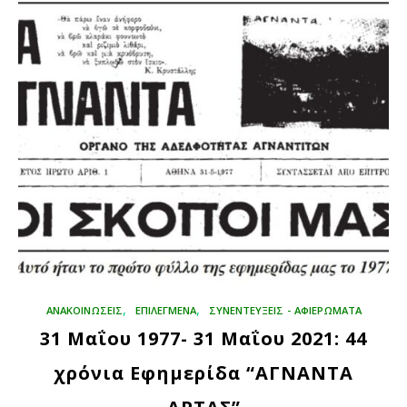
,
,
ΑΝΑΚΟΙΝΩΣΕΙΣ
ΕΠΙΛΕΓΜΈΝΑ
ΣΥΝΕΝΤΕΥΞΕΙΣ - ΑΦΙΕΡΩΜΑΤΑ
31 Μαΐου 1977- 31 Μαΐου 2021: 44
χρόνια Εφημερίδα “ΑΓΝΑΝΤΑ