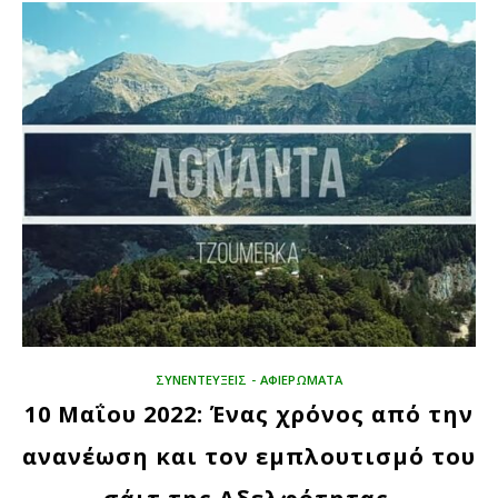
ΣΥΝΕΝΤΕΥΞΕΙΣ - ΑΦΙΕΡΩΜΑΤΑ
10 Μαΐου 2022: Ένας χρόνος από την
ανανέωση και τον εμπλουτισμό του