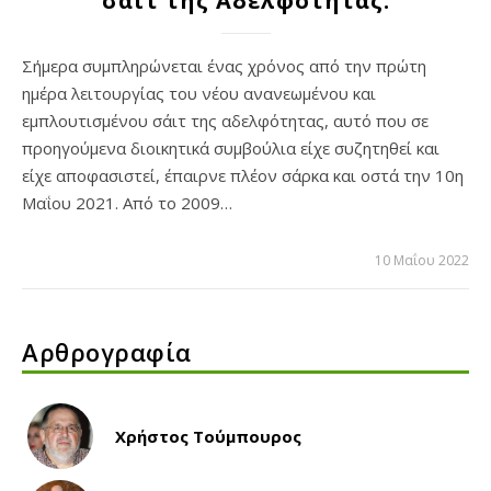
σάιτ της Αδελφότητας.
Σήμερα συμπληρώνεται ένας χρόνος από την πρώτη
ημέρα λειτουργίας του νέου ανανεωμένου και
εμπλουτισμένου σάιτ της αδελφότητας, αυτό που σε
προηγούμενα διοικητικά συμβούλια είχε συζητηθεί και
είχε αποφασιστεί, έπαιρνε πλέον σάρκα και οστά την 10η
Μαΐου 2021. Από το 2009…
10 Μαΐου 2022
Αρθρογραφία
Χρήστος Τούμπουρος