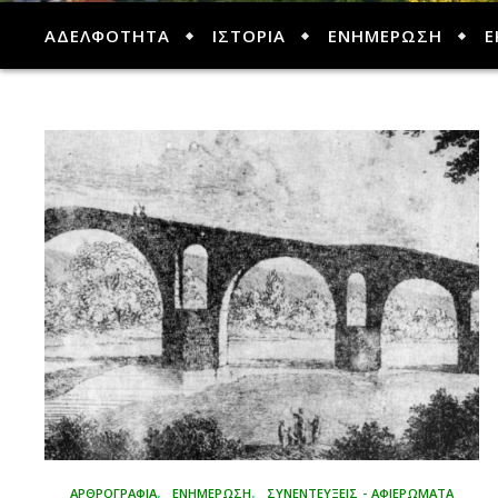
ΑΔΕΛΦΟΤΗΤΑ
ΙΣΤΟΡΙΑ
ΕΝΗΜΕΡΩΣΗ
Ε
,
,
ΑΡΘΡΟΓΡΑΦΊΑ
ΕΝΗΜΕΡΩΣΗ
ΣΥΝΕΝΤΕΥΞΕΙΣ - ΑΦΙΕΡΩΜΑΤΑ