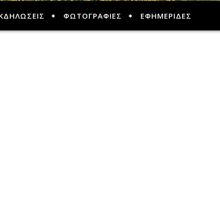
ΚΔΗΛΩΣΕΙΣ
ΦΩΤΟΓΡΑΦΙΕΣ
ΕΦΗΜΕΡΙΔΕΣ