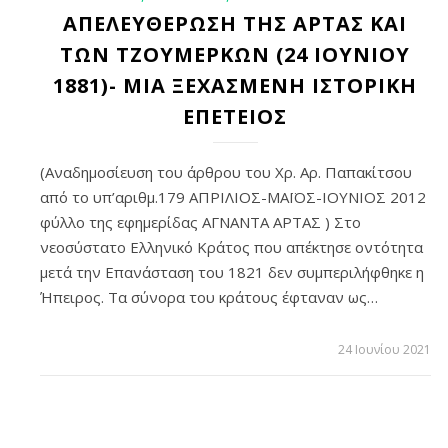
ΑΠΕΛΕΥΘΕΡΩΣΗ ΤΗΣ ΑΡΤΑΣ ΚΑΙ
ΤΩΝ ΤΖΟΥΜΕΡΚΩΝ (24 ΙΟΥΝΙΟΥ
1881)- ΜΙΑ ΞΕΧΑΣΜΕΝΗ ΙΣΤΟΡΙΚΗ
ΕΠΕΤΕΙΟΣ
(Αναδημοσίευση του άρθρου του Χρ. Αρ. Παπακίτσου
από το υπ’αριθμ.179 ΑΠΡΙΛΙΟΣ-ΜΑΪΟΣ-ΙΟΥΝΙΟΣ 2012
φύλλο της εφημερίδας ΑΓΝΑΝΤΑ ΑΡΤΑΣ ) Στο
νεοσύστατο Ελληνικό Κράτος που απέκτησε οντότητα
μετά την Επανάσταση του 1821 δεν συμπεριλήφθηκε η
Ήπειρος. Τα σύνορα του κράτους έφταναν ως…
24 Ιουνίου 2021