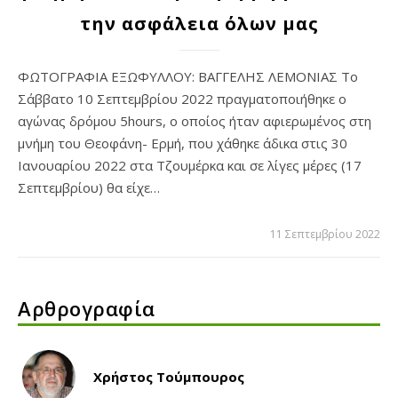
την ασφάλεια όλων μας
ΦΩΤΟΓΡΑΦΙΑ ΕΞΩΦΥΛΛΟΥ: ΒΑΓΓΕΛΗΣ ΛΕΜΟΝΙΑΣ Το
Σάββατο 10 Σεπτεμβρίου 2022 πραγματοποιήθηκε ο
αγώνας δρόμου 5hours, ο οποίος ήταν αφιερωμένος στη
μνήμη του Θεοφάνη- Ερμή, που χάθηκε άδικα στις 30
Ιανουαρίου 2022 στα Τζουμέρκα και σε λίγες μέρες (17
Σεπτεμβρίου) θα είχε…
11 Σεπτεμβρίου 2022
Αρθρογραφία
Χρήστος Τούμπουρος