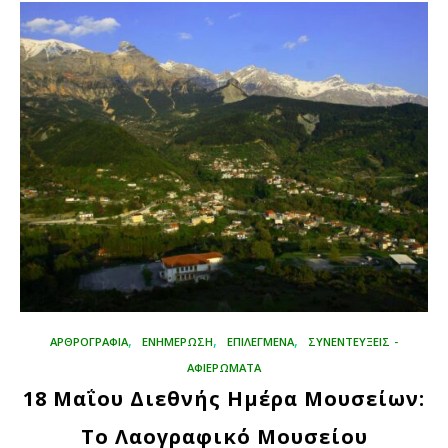
,
,
,
ΑΡΘΡΟΓΡΑΦΊΑ
ΕΝΗΜΕΡΩΣΗ
ΕΠΙΛΕΓΜΈΝΑ
ΣΥΝΕΝΤΕΥΞΕΙΣ -
ΑΦΙΕΡΩΜΑΤΑ
18 Μαΐου Διεθνής Ημέρα Μουσείων:
Το Λαογραφικό Μουσείου