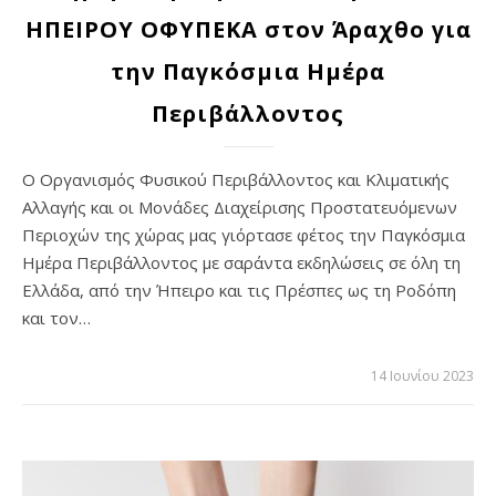
ΗΠΕΙΡΟΥ ΟΦΥΠΕΚΑ στον Άραχθο για
την Παγκόσμια Ημέρα
Περιβάλλοντος
Ο Οργανισμός Φυσικού Περιβάλλοντος και Κλιματικής
Αλλαγής και οι Μονάδες Διαχείρισης Προστατευόμενων
Περιοχών της χώρας μας γιόρτασε φέτος την Παγκόσμια
Ημέρα Περιβάλλοντος με σαράντα εκδηλώσεις σε όλη τη
Ελλάδα, από την Ήπειρο και τις Πρέσπες ως τη Ροδόπη
και τον…
14 Ιουνίου 2023