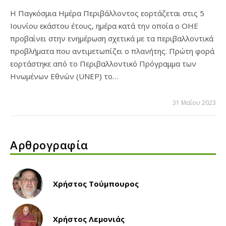
Η Παγκόσμια Ημέρα Περιβάλλοντος εορτάζεται στις 5
Ιουνίου εκάστου έτους, ημέρα κατά την οποία ο ΟΗΕ
προβαίνει στην ενημέρωση σχετικά με τα περιβαλλοντικά
προβλήματα που αντιμετωπίζει ο πλανήτης. Πρώτη φορά
εορτάστηκε από το Περιβαλλοντικό Πρόγραμμα των
Ηνωμένων Εθνών (UNEP) το…
31 Μαΐου 2023
Αρθρογραφία
Χρήστος Τούμπουρος
Χρήστος Λεμονιάς