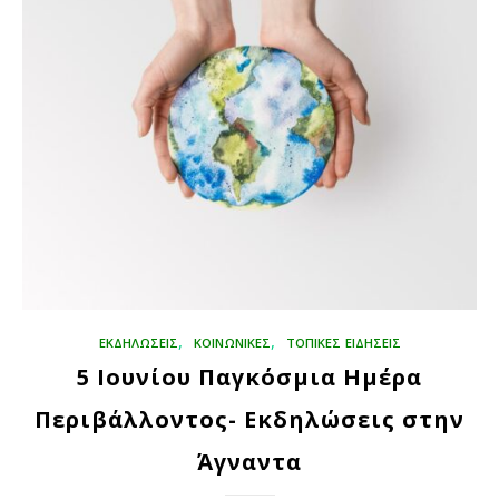
,
,
ΕΚΔΗΛΏΣΕΙΣ
ΚΟΙΝΩΝΙΚΈΣ
ΤΟΠΙΚΕΣ ΕΙΔΗΣΕΙΣ
5 Ιουνίου Παγκόσμια Ημέρα
Περιβάλλοντος- Εκδηλώσεις στην
Άγναντα