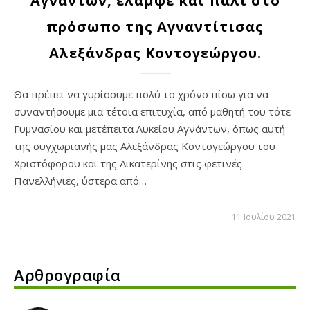
Αγνάντων, έλαμψε και πάλι στο
πρόσωπο της Αγναντίτισας
Αλεξάνδρας Κοντογεώργου.
Θα πρέπει να γυρίσουμε πολύ το χρόνο πίσω για να
συναντήσουμε μια τέτοια επιτυχία, από μαθητή του τότε
Γυμνασίου και μετέπειτα Λυκείου Αγνάντων, όπως αυτή
της συγχωριανής μας Αλεξάνδρας Κοντογεώργου του
Χριστόφορου και της Αικατερίνης στις φετινές
Πανελλήνιες, ύστερα από…
11 Ιουλίου 2021
Αρθρογραφία