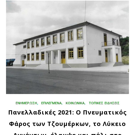
,
,
,
ΕΝΗΜΕΡΩΣΗ
ΕΠΙΛΕΓΜΈΝΑ
ΚΟΙΝΩΝΙΚΑ
ΤΟΠΙΚΕΣ ΕΙΔΗΣΕΙΣ
Πανελλαδικές 2021: Ο Πνευματικός
Φάρος των Τζουμέρκων, το Λύκειο