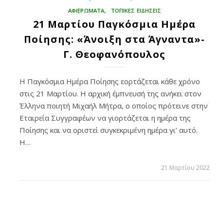
,
ΑΦΙΕΡΩΜΑΤΑ
ΤΟΠΙΚΕΣ ΕΙΔΗΣΕΙΣ
21 Μαρτίου Παγκόσμια Ημέρα
Ποίησης: «Άνοιξη στα Άγναντα»-
Γ. Θεοφανόπουλος
Η Παγκόσμια Ημέρα Ποίησης εορτάζεται κάθε χρόνο
στις 21 Μαρτίου. Η αρχική έμπνευσή της ανήκει στον
Έλληνα ποιητή Μιχαήλ Μήτρα, ο οποίος πρότεινε στην
Εταιρεία Συγγραφέων να γιορτάζεται η ημέρα της
Ποίησης και να οριστεί συγκεκριμένη ημέρα γι’ αυτό.
Η…
21 Μαρτίου 2022