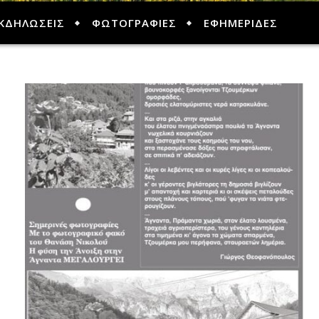
ΚΔΗΛΩΣΕΙΣ
ΦΩΤΟΓΡΑΦΙΕΣ
ΕΦΗΜΕΡΙΔΕΣ