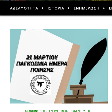
ΑΔΕΛΦΟΤΗΤΑ
ΙΣΤΟΡΙΑ
ΕΝΗΜΕΡΩΣΗ
Ε
,
,
ΑΝΑΚΟΙΝΩΣΕΙΣ
ΕΝΗΜΕΡΩΣΗ
ΣΥΝΕΝΤΕΥΞΕΙΣ -