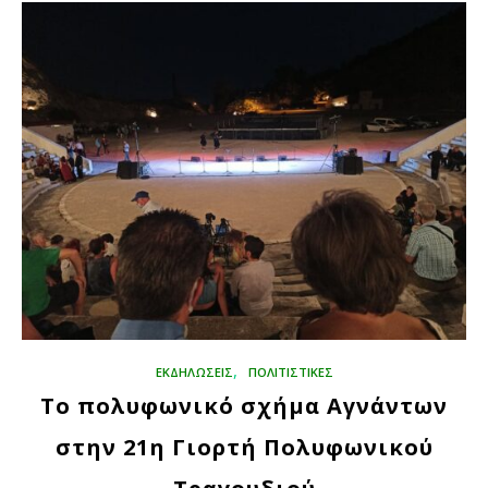
,
ΕΚΔΗΛΏΣΕΙΣ
ΠΟΛΙΤΙΣΤΙΚΈΣ
Το πολυφωνικό σχήμα Αγνάντων
στην 21η Γιορτή Πολυφωνικού