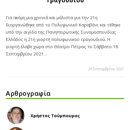
Τραγουδιού
Για ακόμη μια χρονιά και μάλιστα για την 21η
διοργανώθηκε από το Πολυφωνικό Kαραβάνι και τέθηκε
υπό την αιγίδα της Πανηπειρωτικής Συνομοσπονδίας
Ελλάδος η 21η γιορτή πολυφωνικού τραγουδιού. Η
γιορτή έλαβε χώρα στο Θέατρο Πέτρας το Σάββατο 18
Σεπτεμβρίου 2021…
20 Σεπτεμβρίου 2021
Αρθρογραφία
Χρήστος Τούμπουρος