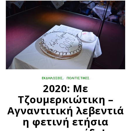
,
ΕΚΔΗΛΏΣΕΙΣ
ΠΟΛΙΤΙΣΤΙΚΈΣ
2020: Με
Τζουμερκιώτικη –
Αγναντιτική λεβεντιά
η φετινή ετήσια