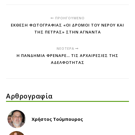
ΠΡΟΗΓΟΎΜΕΝΟ
ΈΚΘΕΣΗ ΦΩΤΟΓΡΑΦΊΑΣ «ΟΙ ΔΡΌΜΟΙ ΤΟΥ ΝΕΡΟΎ ΚΑΙ
ΤΗΣ ΠΈΤΡΑΣ» ΣΤΗΝ ΆΓΝΑΝΤΑ
ΝΕΌΤΕΡΑ
Η ΠΑΝΔΗΜΊΑ ΦΡΈΝΑΡΕ… ΤΙΣ ΑΡΧΑΙΡΕΣΊΕΣ ΤΗΣ
ΑΔΕΛΦΌΤΗΤΑΣ
Αρθρογραφία
Χρήστος Τούμπουρος