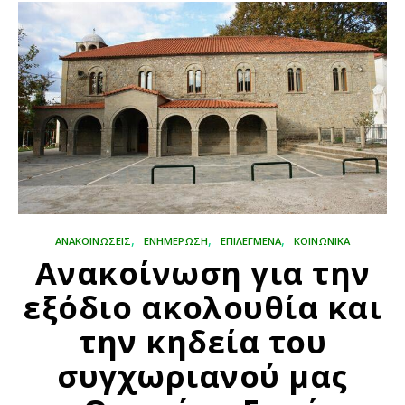
,
,
,
ΑΝΑΚΟΙΝΩΣΕΙΣ
ΕΝΗΜΕΡΩΣΗ
ΕΠΙΛΕΓΜΈΝΑ
ΚΟΙΝΩΝΙΚΑ
Ανακοίνωση για την
εξόδιο ακολουθία και
την κηδεία του
συγχωριανού μας