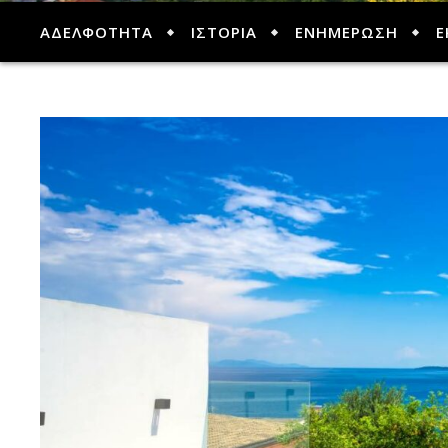
ΑΔΕΛΦΟΤΗΤΑ
ΙΣΤΟΡΙΑ
ΕΝΗΜΕΡΩΣΗ
Ε