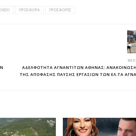
ΟΧΕΙΟ
ΠΡΟΣΦΟΡΑ
ΠΡΟΣΦΟΡΕΣ
ΝΕΌ
ΩΝ
ΑΔΕΛΦΟΤΗΤΑ ΑΓΝΑΝΤΙΤΩΝ ΑΘΗΝΑΣ: ΑΝΑΚΟΙΝΩΣΗ
ΤΗΣ ΑΠΟΦΑΣΗΣ ΠΑΥΣΗΣ ΕΡΓΑΣΙΩΝ ΤΩΝ ΕΛ.ΤΑ ΑΓ