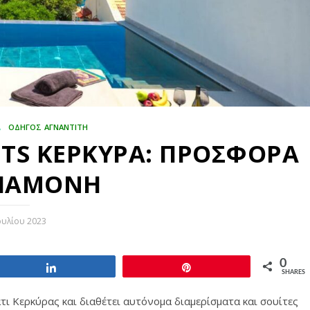
,
ΟΔΗΓΟΣ ΑΓΝΑΝΤΙΤΗ
TS ΚΕΡΚΥΡΑ: ΠΡΟΣΦΟΡΑ
ΔΙΑΜΟΝΗ
ουλίου 2023
0
Share
Pin
SHARES
Κερκύρας και διαθέτει αυτόνομα διαμερίσματα και σουίτες