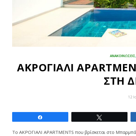
ΑΝΑΚΟΙΝΩΣΕΙΣ
ΑΚΡΟΓΙΑΛΙ APARTMEN
ΣΤΗ 
12 Ι
Share
Tweet
Το ΑΚΡΟΓΙΑΛΙ APARTMENTS που βρίσκεται στο Μπαρμπάτι 