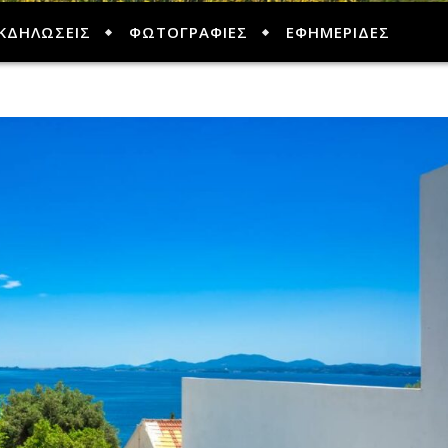
ΚΔΗΛΩΣΕΙΣ
ΦΩΤΟΓΡΑΦΙΕΣ
ΕΦΗΜΕΡΙΔΕΣ